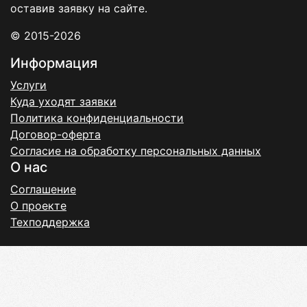
оставив заявку на сайте.
© 2015-2026
Информация
Услуги
Куда уходят заявки
Политика конфиденциальности
Договор-оферта
Согласие на обработку персональных данных
О нас
Соглашение
О проекте
Техподдержка