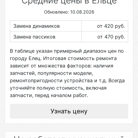
Средние цены в Ельце
Обновлено: 10.08.2026
Замена динамиков
от 420
руб.
Замена пассиков
от 470
руб.
В таблице указан примерный диапазон цен по
городу
Елец
. Итоговая стоимость ремонта
зависит от множества факторов: наличия
запчастей, популярности модели,
ремонтопригодности устройства и т.д. Всегда
уточняйте полную стоимость, включая
запчасти, перед началом работ.
Узнать цену