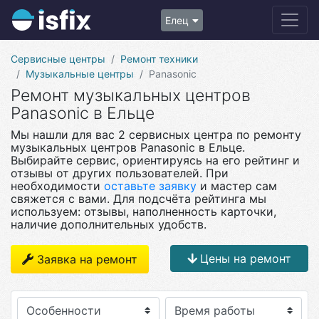
Елец
Сервисные центры
Ремонт техники
Музыкальные центры
Panasonic
Ремонт музыкальных центров
Panasonic в Ельце
Мы нашли для вас 2 сервисных центра по ремонту
музыкальных центров Panasonic в Ельце.
Выбирайте сервис, ориентируясь на его рейтинг и
отзывы от других пользователей. При
необходимости
оставьте заявку
и мастер сам
свяжется с вами. Для подсчёта рейтинга мы
используем: отзывы, наполненность карточки,
наличие дополнительных удобств.
Цены на ремонт
Заявка на ремонт
Особенности