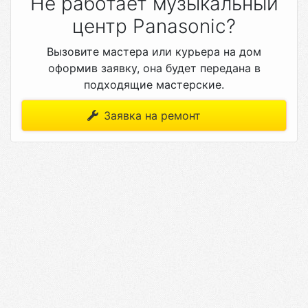
Не работает музыкальный
центр Panasonic?
Вызовите мастера или курьера на дом
оформив заявку, она будет передана в
подходящие мастерские.
Заявка на ремонт