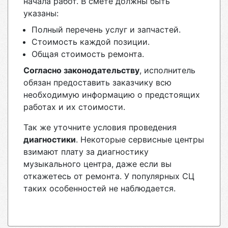
начала работ. В смете должны быть
указаны:
Полный перечень услуг и запчастей.
Стоимость каждой позиции.
Общая стоимость ремонта.
Согласно законодательству
, исполнитель
обязан предоставить заказчику всю
необходимую информацию о предстоящих
работах и их стоимости.
Так же уточните условия проведения
диагностики
. Некоторые сервисные центры
взимают плату за диагностику
музыкального центра, даже если вы
откажетесь от ремонта. У популярных СЦ
таких особенностей не наблюдается.