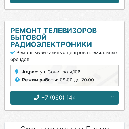
РЕМОНТ ТЕЛЕВИЗОРОВ
БЫТОВОЙ
РАДИОЭЛЕКТРОНИКИ
Ремонт музыкальных центров премиальных
брендов
Адрес:
ул. Советская,108
Режим работы:
09:00 до 20:00
+7 (960) 144-57-03