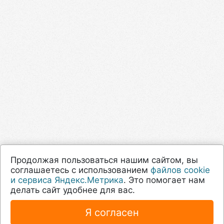
Продолжая пользоваться нашим сайтом, вы
соглашаетесь с использованием
файлов cookie
и сервиса Яндекс.Метрика
. Это помогает нам
делать сайт удобнее для вас.
Я согласен