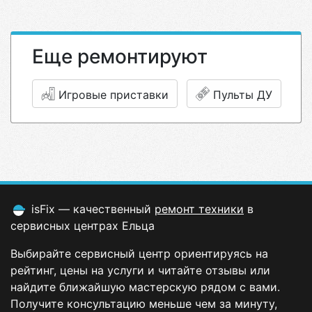
Еще ремонтируют
Игровые приставки
Пульты ДУ
isFix — качественный
ремонт техники
в
сервисных центрах Ельца
Выбирайте сервисный центр ориентируясь на
рейтинг, цены на услуги и читайте отзывы или
найдите ближайшую мастерскую рядом с вами.
Получите консультацию меньше чем за минуту,