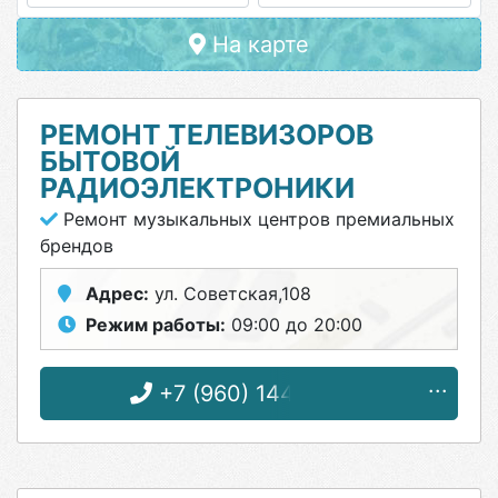
На карте
РЕМОНТ ТЕЛЕВИЗОРОВ
БЫТОВОЙ
РАДИОЭЛЕКТРОНИКИ
Ремонт музыкальных центров премиальных
брендов
Адрес:
ул. Советская,108
Режим работы:
09:00 до 20:00
+7 (960) 144-57-03