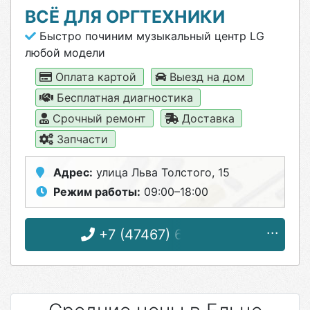
ВСЁ ДЛЯ ОРГТЕХНИКИ
Быстро починим музыкальный центр LG
любой модели
Оплата картой
Выезд на дом
Бесплатная диагностика
Срочный ремонт
Доставка
Запчасти
Адрес:
улица Льва Толстого, 15
Режим работы:
09:00–18:00
+7 (47467) 6-08-32