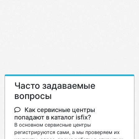
Часто задаваемые
вопросы
Как сервисные центры
попадают в каталог isfix?
В основном сервисные центры
регистрируются сами, а мы проверяем их