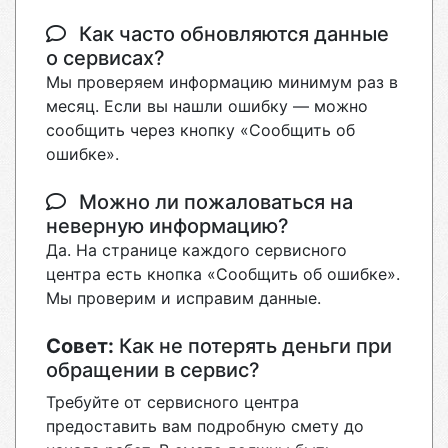
Как часто обновляются данные
о сервисах?
Мы проверяем информацию минимум раз в
месяц. Если вы нашли ошибку — можно
сообщить через кнопку «Сообщить об
ошибке».
Можно ли пожаловаться на
неверную информацию?
Да. На странице каждого сервисного
центра есть кнопка «Сообщить об ошибке».
Мы проверим и исправим данные.
Совет:
Как не потерять деньги при
обращении в сервис?
Требуйте от сервисного центра
предоставить вам подробную смету до