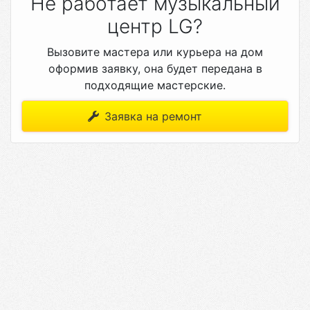
Не работает музыкальный
центр LG?
Вызовите мастера или курьера на дом
оформив заявку, она будет передана в
подходящие мастерские.
Заявка на ремонт