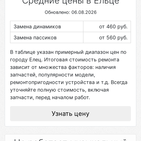
Средние цены в Ельце
Обновлено: 06.08.2026
Замена динамиков
от 460
руб.
Замена пассиков
от 560
руб.
В таблице указан примерный диапазон цен по
городу
Елец
. Итоговая стоимость ремонта
зависит от множества факторов: наличия
запчастей, популярности модели,
ремонтопригодности устройства и т.д. Всегда
уточняйте полную стоимость, включая
запчасти, перед началом работ.
Узнать цену