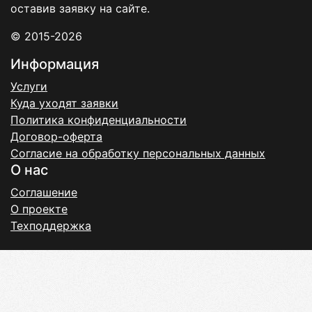
оставив заявку на сайте.
© 2015-2026
Информация
Услуги
Куда уходят заявки
Политика конфиденциальности
Договор-оферта
Согласие на обработку персональных данных
О нас
Соглашение
О проекте
Техподдержка