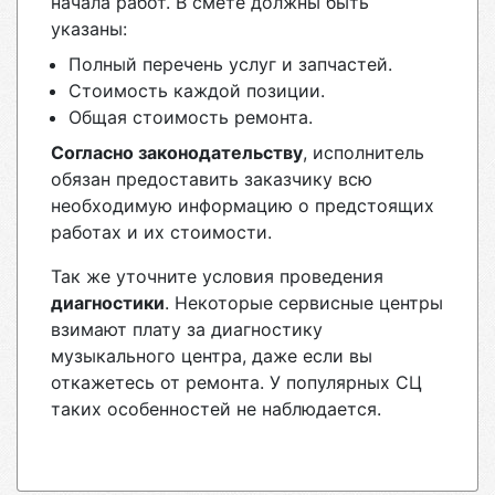
начала работ. В смете должны быть
указаны:
Полный перечень услуг и запчастей.
Стоимость каждой позиции.
Общая стоимость ремонта.
Согласно законодательству
, исполнитель
обязан предоставить заказчику всю
необходимую информацию о предстоящих
работах и их стоимости.
Так же уточните условия проведения
диагностики
. Некоторые сервисные центры
взимают плату за диагностику
музыкального центра, даже если вы
откажетесь от ремонта. У популярных СЦ
таких особенностей не наблюдается.