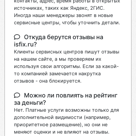
контакты, адрес, время работы в открытых
источниках, таких как Яндекс, 2ГИС.
Иногда наши менеджеры звонят в новые
сервисные центры, чтобы уточнить детали.
Откуда берутся отзывы на
isfix.ru?
Клиенты сервисных центров пишут отзывы
на нашем сайте, а мы проверяем их
используя свои алгоритмы. Если за какой-
то компанией замечается накрутка
отзывов - она блокируется.
Можно ли повлиять на рейтинг
за деньги?
Нет. Платные услуги возможны только для
дополнительной видимости (например,
приоритетное размещение), но они не
меняют оценки и не влияют на отзывы.