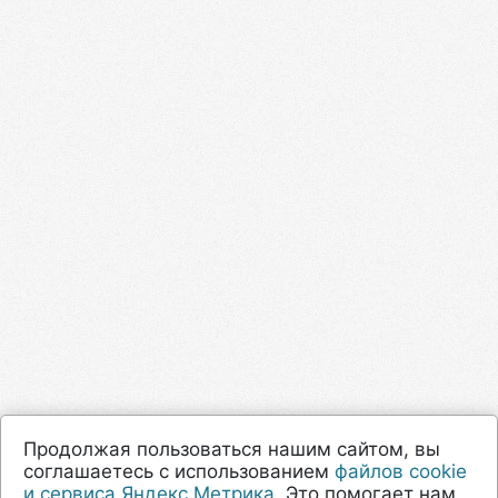
Продолжая пользоваться нашим сайтом, вы
соглашаетесь с использованием
файлов cookie
и сервиса Яндекс.Метрика
. Это помогает нам