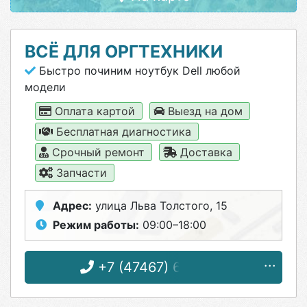
ВСЁ ДЛЯ ОРГТЕХНИКИ
Быстро починим ноутбук Dell любой
модели
Оплата картой
Выезд на дом
Бесплатная диагностика
Срочный ремонт
Доставка
Запчасти
Адрес:
улица Льва Толстого, 15
Режим работы:
09:00–18:00
+7 (47467) 6-08-32