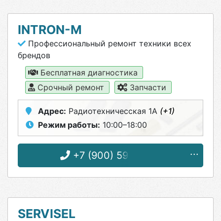
INTRON-M
Профессиональный ремонт техники всех
брендов
Бесплатная диагностика
Срочный ремонт
Запчасти
Адрес:
Радиотехничесская 1А
(+1)
Режим работы:
10:00–18:00
+7 (900) 591-14-11
SERVISEL