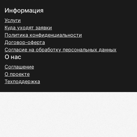
Информация
Услуги
Куда уходят заявки
Политика конфиденциальности
Договор-оферта
Согласие на обработку персональных данных
О нас
Соглашение
О проекте
Техподдержка