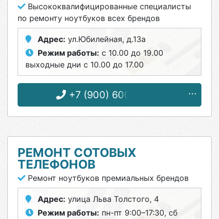
Высококвалифицированные специалисты
по ремонту ноутбуков всех брендов
Адрес:
ул.Юбилейная, д.13а
Режим работы:
с 10.00 до 19.00
выходные дни с 10.00 до 17.00
+7 (900) 600-96-55
РЕМОНТ СОТОВЫХ
ТЕЛЕФОНОВ
Ремонт ноутбуков премиальных брендов
Адрес:
улица Льва Толстого, 4
Режим работы:
пн-пт 9:00–17:30, сб