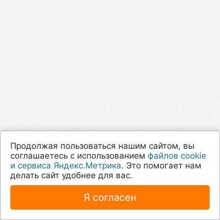
Продолжая пользоваться нашим сайтом, вы
соглашаетесь с использованием
файлов cookie
и сервиса Яндекс.Метрика
. Это помогает нам
делать сайт удобнее для вас.
Я согласен