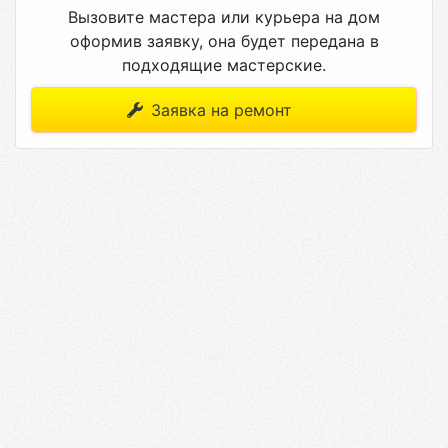
Вызовите мастера или курьера на дом
оформив заявку, она будет передана в
подходящие мастерские.
Заявка на ремонт