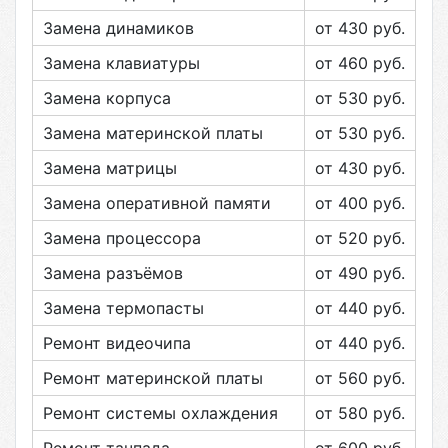
Замена динамиков
от 430
руб.
Замена клавиатуры
от 460
руб.
Замена корпуса
от 530
руб.
Замена материнской платы
от 530
руб.
Замена матрицы
от 430
руб.
Замена оперативной памяти
от 400
руб.
Замена процессора
от 520
руб.
Замена разъёмов
от 490
руб.
Замена термопасты
от 440
руб.
Ремонт видеочипа
от 440
руб.
Ремонт материнской платы
от 560
руб.
Ремонт системы охлаждения
от 580
руб.