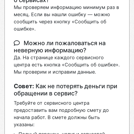
о сервисах?
Мы проверяем информацию минимум раз в
месяц. Если вы нашли ошибку — можно
сообщить через кнопку «Сообщить об
ошибке».
Можно ли пожаловаться на
неверную информацию?
Да. На странице каждого сервисного
центра есть кнопка «Сообщить об ошибке».
Мы проверим и исправим данные.
Совет:
Как не потерять деньги при
обращении в сервис?
Требуйте от сервисного центра
предоставить вам подробную смету до
начала работ. В смете должны быть
указаны: