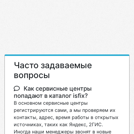
Часто задаваемые
вопросы
Как сервисные центры
попадают в каталог isfix?
В основном сервисные центры
регистрируются сами, а мы проверяем их
контакты, адрес, время работы в открытых
источниках, таких как Яндекс, 2ГИС.
Иногда наши менеджеры звонят в новые