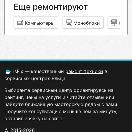
Еще ремонтируют
Компьютеры
Моноблоки
Серв
isFix — качественный
ремонт техники
в
сервисных центрах Ельца
Выбирайте сервисный центр ориентируясь на
рейтинг, цены на услуги и читайте отзывы или
найдите ближайшую мастерскую рядом с вами.
Получите консультацию меньше чем за минуту,
оставив заявку на сайте.
© 2015-2026