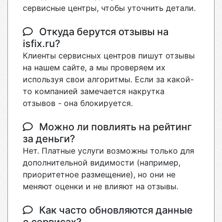
сервисные центры, чтобы уточнить детали.
Откуда берутся отзывы на
isfix.ru?
Клиенты сервисных центров пишут отзывы
на нашем сайте, а мы проверяем их
используя свои алгоритмы. Если за какой-
то компанией замечается накрутка
отзывов - она блокируется.
Можно ли повлиять на рейтинг
за деньги?
Нет. Платные услуги возможны только для
дополнительной видимости (например,
приоритетное размещение), но они не
меняют оценки и не влияют на отзывы.
Как часто обновляются данные