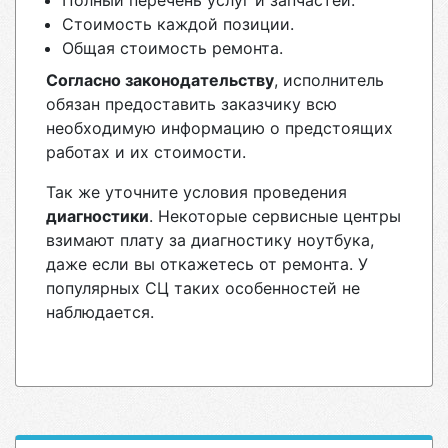
Полный перечень услуг и запчастей.
Стоимость каждой позиции.
Общая стоимость ремонта.
Согласно законодательству
, исполнитель
обязан предоставить заказчику всю
необходимую информацию о предстоящих
работах и их стоимости.
Так же уточните условия проведения
диагностики
. Некоторые сервисные центры
взимают плату за диагностику ноутбука,
даже если вы откажетесь от ремонта. У
популярных СЦ таких особенностей не
наблюдается.