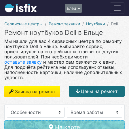
Елец
Сервисные центры
Ремонт техники
Ноутбуки
Dell
Ремонт ноутбуков Dell в Ельце
Мы нашли для вас 4 сервисных центра по ремонту
ноутбуков Dell в Ельце. Выбирайте сервис,
ориентируясь на его рейтинг и отзывы от других
пользователей. При необходимости
оставьте заявку
и мастер сам свяжется с вами.
Для подсчёта рейтинга мы используем: отзывы,
наполненность карточки, наличие дополнительных
удобств.
Цены на ремонт
Заявка на ремонт
Особенности
На карте