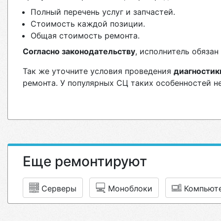
Полный перечень услуг и запчастей.
Стоимость каждой позиции.
Общая стоимость ремонта.
Согласно законодательству
, исполнитель обяза
Так же уточните условия проведения
диагностик
ремонта. У популярных СЦ таких особенностей н
Еще ремонтируют
Серверы
Моноблоки
Компьют