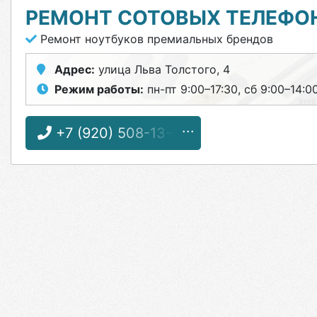
РЕМОНТ СОТОВЫХ ТЕЛЕФО
Ремонт ноутбуков премиальных брендов
Адрес:
улица Льва Толстого, 4
Режим работы:
пн-пт 9:00–17:30, сб 9:00–14:0
+7 (920) 508-13-66