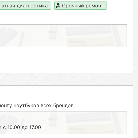
латная диагностика
Срочный ремонт
нту ноутбуков всех брендов
 с 10.00 до 17.00