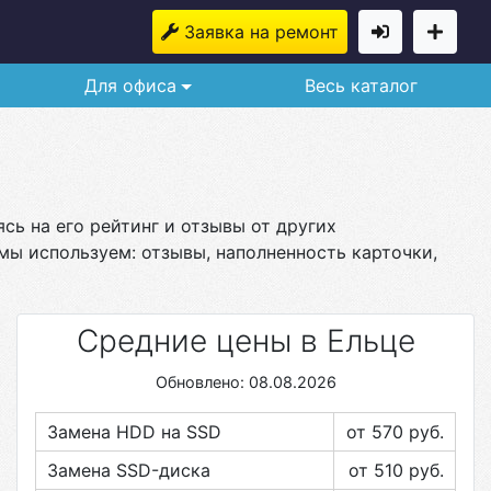
Заявка на ремонт
Для офиса
Весь каталог
сь на его рейтинг и отзывы от других
мы используем: отзывы, наполненность карточки,
Средние цены в Ельце
Обновлено: 08.08.2026
Замена HDD на SSD
от 570
руб.
Замена SSD-диска
от 510
руб.