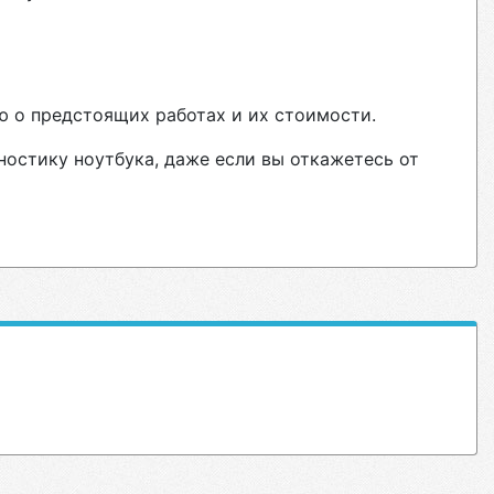
ю о предстоящих работах и их стоимости.
ностику ноутбука, даже если вы откажетесь от