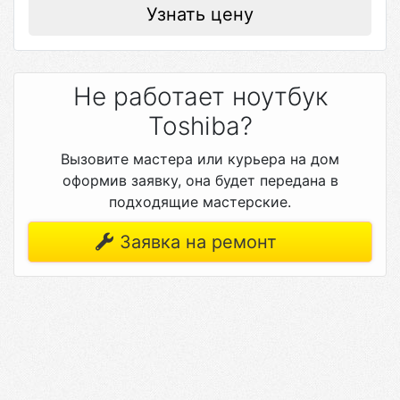
Узнать цену
Не работает ноутбук
Toshiba?
Вызовите мастера или курьера на дом
оформив заявку, она будет передана в
подходящие мастерские.
Заявка на ремонт