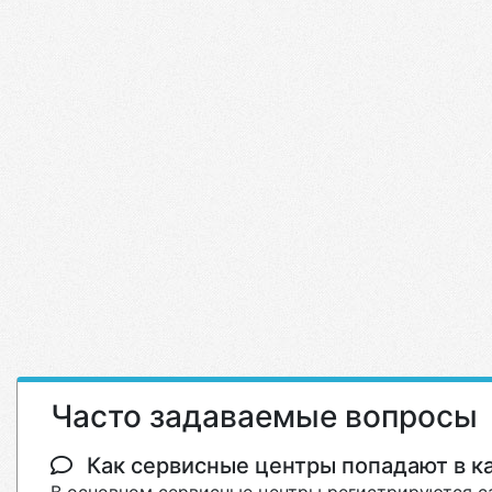
Часто задаваемые вопросы
Как сервисные центры попадают в кат