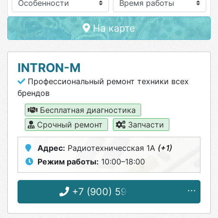
Особенности
На карте
INTRON-M
Профессиональный ремонт техники всех
брендов
Бесплатная диагностика
Срочный ремонт
Запчасти
Адрес:
Радиотехничесская 1А
(+1)
Режим работы:
10:00–18:00
+7 (900) 591-14-11