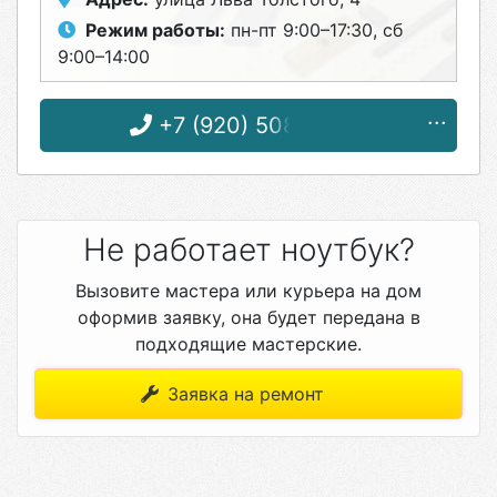
Режим работы:
пн-пт 9:00–17:30, сб
9:00–14:00
+7 (920) 508-13-66
Не работает ноутбук?
Вызовите мастера или курьера на дом
оформив заявку, она будет передана в
подходящие мастерские.
Заявка на ремонт