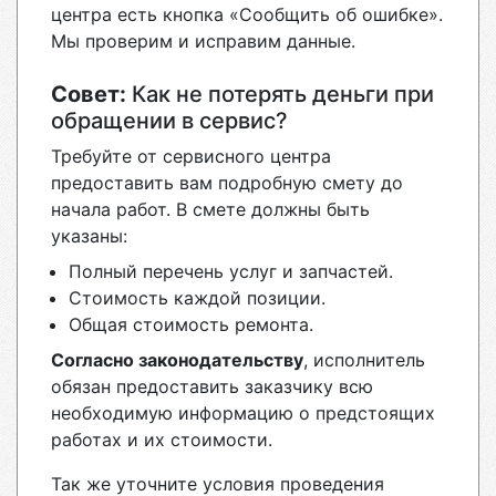
центра есть кнопка «Сообщить об ошибке».
Мы проверим и исправим данные.
Совет:
Как не потерять деньги при
обращении в сервис?
Требуйте от сервисного центра
предоставить вам подробную смету до
начала работ. В смете должны быть
указаны:
Полный перечень услуг и запчастей.
Стоимость каждой позиции.
Общая стоимость ремонта.
Согласно законодательству
, исполнитель
обязан предоставить заказчику всю
необходимую информацию о предстоящих
работах и их стоимости.
Так же уточните условия проведения