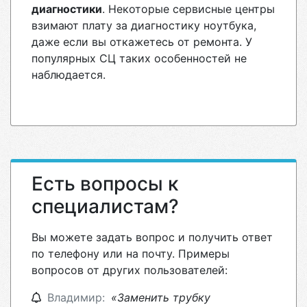
диагностики
. Некоторые сервисные центры
взимают плату за диагностику ноутбука,
даже если вы откажетесь от ремонта. У
популярных СЦ таких особенностей не
наблюдается.
Есть вопросы к
специалистам?
Вы можете задать вопрос и получить ответ
по телефону или на почту. Примеры
вопросов от других пользователей:
Владимир:
«Заменить трубку