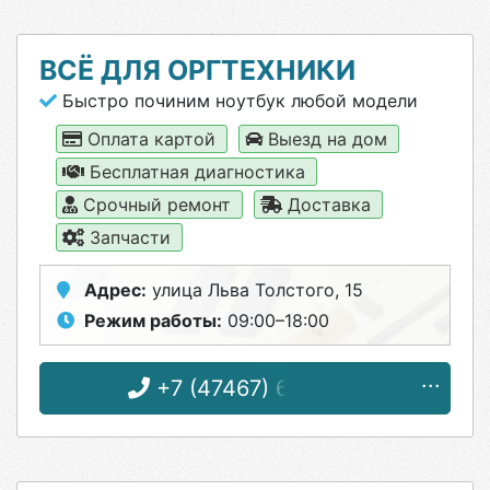
ВСЁ ДЛЯ ОРГТЕХНИКИ
Быстро починим ноутбук любой модели
Оплата картой
Выезд на дом
Бесплатная диагностика
Срочный ремонт
Доставка
Запчасти
Адрес:
улица Льва Толстого, 15
Режим работы:
09:00–18:00
+7 (47467) 6-08-32