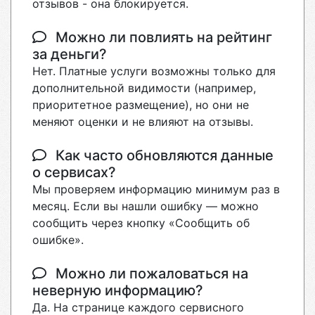
отзывов - она блокируется.
Можно ли повлиять на рейтинг
за деньги?
Нет. Платные услуги возможны только для
дополнительной видимости (например,
приоритетное размещение), но они не
меняют оценки и не влияют на отзывы.
Как часто обновляются данные
о сервисах?
Мы проверяем информацию минимум раз в
месяц. Если вы нашли ошибку — можно
сообщить через кнопку «Сообщить об
ошибке».
Можно ли пожаловаться на
неверную информацию?
Да. На странице каждого сервисного