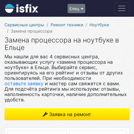
Елец
Сервисные центры
Ремонт техники
Ноутбуки
Замена процессора
Замена процессора на ноутбуке в
Ельце
Мы нашли для вас 4 сервисных центра,
оказывающих услугу «замена процессора на
ноутбуке» в Ельце. Выбирайте сервис,
ориентируясь на его рейтинг и отзывы от других
пользователей. При необходимости
оставьте заявку
и мастер сам свяжется с вами.
Для подсчёта рейтинга мы используем: отзывы,
наполненность карточки, наличие дополнительных
удобств.
Заявка на ремонт