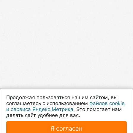
Продолжая пользоваться нашим сайтом, вы
соглашаетесь с использованием
файлов cookie
и сервиса Яндекс.Метрика
. Это помогает нам
делать сайт удобнее для вас.
Я согласен