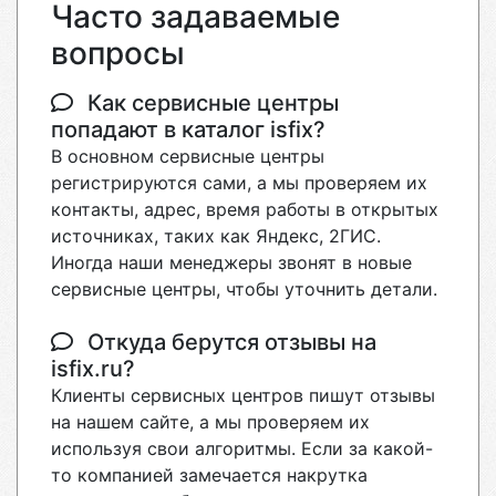
Часто задаваемые
вопросы
Как сервисные центры
попадают в каталог isfix?
В основном сервисные центры
регистрируются сами, а мы проверяем их
контакты, адрес, время работы в открытых
источниках, таких как Яндекс, 2ГИС.
Иногда наши менеджеры звонят в новые
сервисные центры, чтобы уточнить детали.
Откуда берутся отзывы на
isfix.ru?
Клиенты сервисных центров пишут отзывы
на нашем сайте, а мы проверяем их
используя свои алгоритмы. Если за какой-
то компанией замечается накрутка