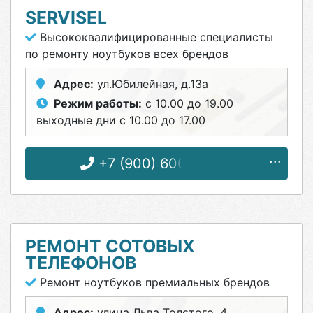
SERVISEL
Высококвалифицированные специалисты
по ремонту ноутбуков всех брендов
Адрес:
ул.Юбилейная, д.13а
Режим работы:
с 10.00 до 19.00
выходные дни с 10.00 до 17.00
+7 (900) 600-96-55
РЕМОНТ СОТОВЫХ
ТЕЛЕФОНОВ
Ремонт ноутбуков премиальных брендов
Адрес:
улица Льва Толстого, 4