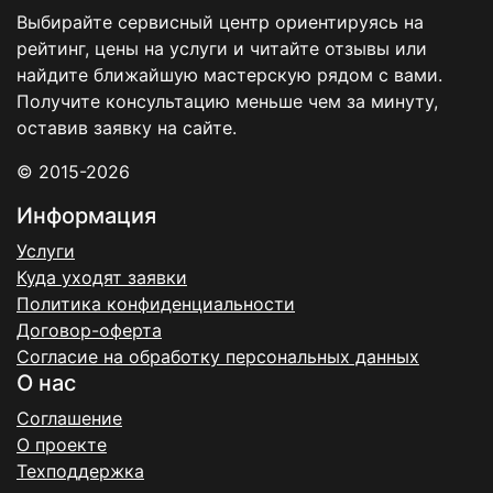
Выбирайте сервисный центр ориентируясь на
рейтинг, цены на услуги и читайте отзывы или
найдите ближайшую мастерскую рядом с вами.
Получите консультацию меньше чем за минуту,
оставив заявку на сайте.
© 2015-2026
Информация
Услуги
Куда уходят заявки
Политика конфиденциальности
Договор-оферта
Согласие на обработку персональных данных
О нас
Соглашение
О проекте
Техподдержка